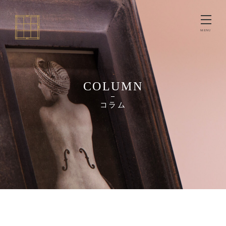
COLUMN
コラム