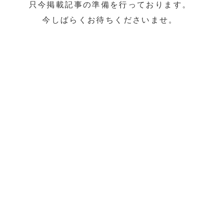
只今掲載記事の準備を行っております。
今しばらくお待ちくださいませ。