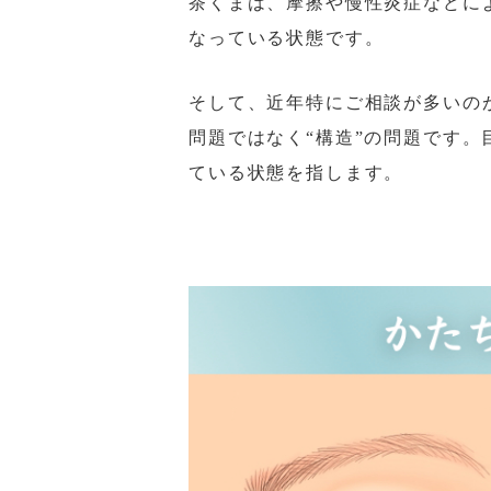
茶くまは、摩擦や慢性炎症などに
なっている状態です。
そして、近年特にご相談が多いの
問題ではなく“構造”の問題です
ている状態を指します。