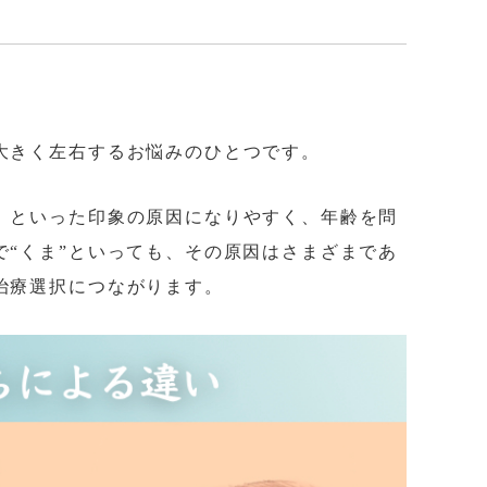
大きく左右するお悩みのひとつです。
」といった印象の原因になりやすく、年齢を問
で“くま”といっても、その原因はさまざまであ
治療選択につながります。