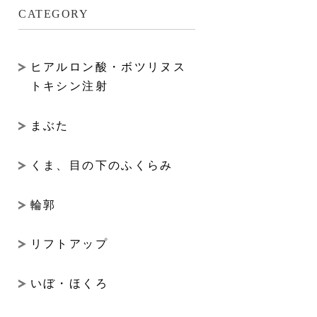
CATEGORY
ヒアルロン酸・ボツリヌス
トキシン注射
まぶた
くま、目の下のふくらみ
輪郭
リフトアップ
いぼ・ほくろ