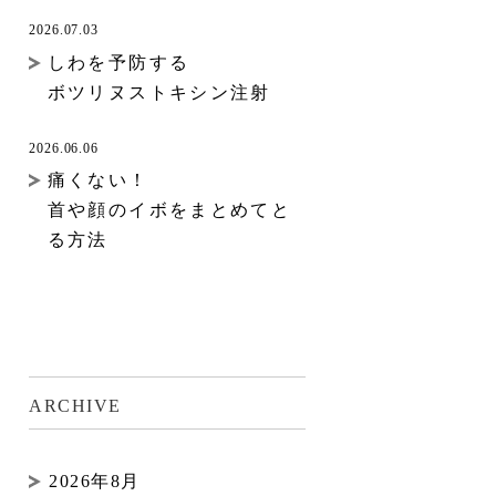
2026.07.03
しわを予防する
ボツリヌストキシン注射
2026.06.06
痛くない！
首や顔のイボをまとめてと
る方法
ARCHIVE
2026年8月