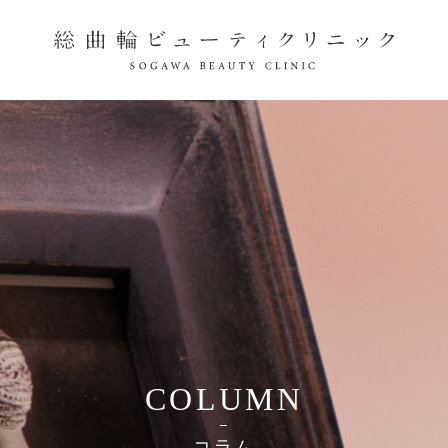
COLUMN
コラム