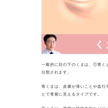
一般的に目の下のくまは、①青く
分類されます。
青くまは、皮膚が薄いことや血行
とで青紫に見えるタイプです。