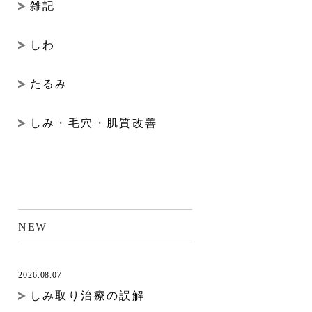
雑記
しわ
たるみ
しみ・毛穴・肌質改善
NEW
2026.08.07
しみ取り治療の誤解