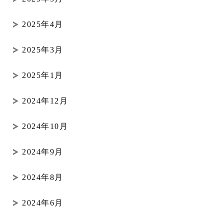
2025年4月
2025年3月
2025年1月
2024年12月
2024年10月
2024年9月
2024年8月
2024年6月