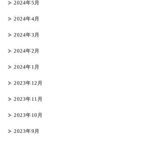
2024年5月
2024年4月
2024年3月
2024年2月
2024年1月
2023年12月
2023年11月
2023年10月
2023年9月