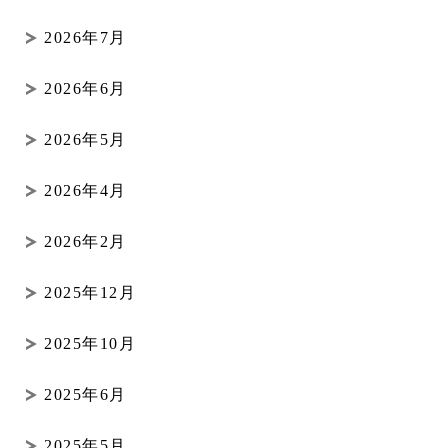
2026年7月
2026年6月
2026年5月
2026年4月
2026年2月
2025年12月
2025年10月
2025年6月
2025年5月